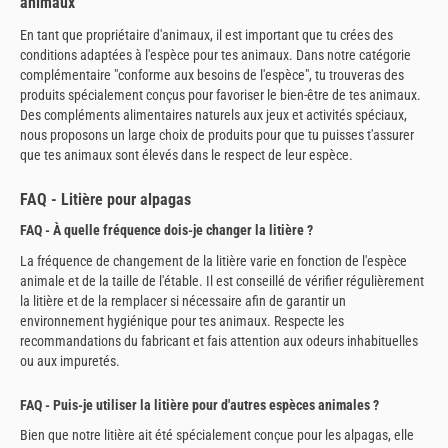
animaux
En tant que propriétaire d'animaux, il est important que tu crées des
conditions adaptées à l'espèce pour tes animaux. Dans notre catégorie
complémentaire "conforme aux besoins de l'espèce", tu trouveras des
produits spécialement conçus pour favoriser le bien-être de tes animaux.
Des compléments alimentaires naturels aux jeux et activités spéciaux,
nous proposons un large choix de produits pour que tu puisses t'assurer
que tes animaux sont élevés dans le respect de leur espèce.
FAQ - Litière pour alpagas
FAQ - À quelle fréquence dois-je changer la litière ?
La fréquence de changement de la litière varie en fonction de l'espèce
animale et de la taille de l'étable. Il est conseillé de vérifier régulièrement
la litière et de la remplacer si nécessaire afin de garantir un
environnement hygiénique pour tes animaux. Respecte les
recommandations du fabricant et fais attention aux odeurs inhabituelles
ou aux impuretés.
FAQ - Puis-je utiliser la litière pour d'autres espèces animales ?
Bien que notre litière ait été spécialement conçue pour les alpagas, elle