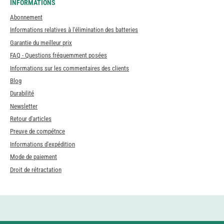
INFORMATIONS
Abonnement
Informations relatives à l'élimination des batteries
Garantie du meilleur prix
FAQ - Questions fréquemment posées
Informations sur les commentaires des clients
Blog
Durabilité
Newsletter
Retour d'articles
Preuve de compétnce
Informations d'expédition
Mode de paiement
Droit de rétractation