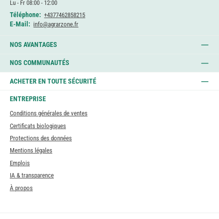
Lu - Fr 08:00 - 12:00
Téléphone:
+4377462858215
E-Mail:
info@agrarzone.fr
NOS AVANTAGES
NOS COMMUNAUTÉS
ACHETER EN TOUTE SÉCURITÉ
ENTREPRISE
Conditions générales de ventes
Certificats biologiques
Protections des données
Mentions légales
Emplois
IA & transparence
À propos