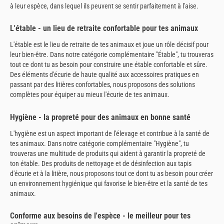
à leur espèce, dans lequel ils peuvent se sentir parfaitement à l'aise.
L'étable - un lieu de retraite confortable pour tes animaux
L'étable est le lieu de retraite de tes animaux et joue un rôle décisif pour
leur bien-être. Dans notre catégorie complémentaire "Étable", tu trouveras
tout ce dont tu as besoin pour construire une étable confortable et sûre.
Des éléments d'écurie de haute qualité aux accessoires pratiques en
passant par des litières confortables, nous proposons des solutions
complètes pour équiper au mieux l'écurie de tes animaux.
Hygiène - la propreté pour des animaux en bonne santé
L'hygiène est un aspect important de l'élevage et contribue à la santé de
tes animaux. Dans notre catégorie complémentaire "Hygiène", tu
trouveras une multitude de produits qui aident à garantir la propreté de
ton étable. Des produits de nettoyage et de désinfection aux tapis
d'écurie et à la litière, nous proposons tout ce dont tu as besoin pour créer
un environnement hygiénique qui favorise le bien-être et la santé de tes
animaux.
Conforme aux besoins de l'espèce - le meilleur pour tes