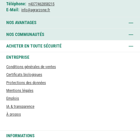
Téléphone:
+4377462858215
E-Mail:
info@agrarzone.fr
NOS AVANTAGES
NOS COMMUNAUTÉS
ACHETER EN TOUTE SÉCURITÉ
ENTREPRISE
Conditions générales de ventes
Certificats biologiques
Protections des données
Mentions légales
Emplois
IA & transparence
À propos
INFORMATIONS