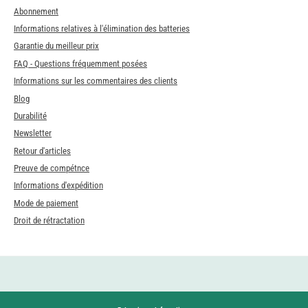
Abonnement
Informations relatives à l'élimination des batteries
Garantie du meilleur prix
FAQ - Questions fréquemment posées
Informations sur les commentaires des clients
Blog
Durabilité
Newsletter
Retour d'articles
Preuve de compétnce
Informations d'expédition
Mode de paiement
Droit de rétractation