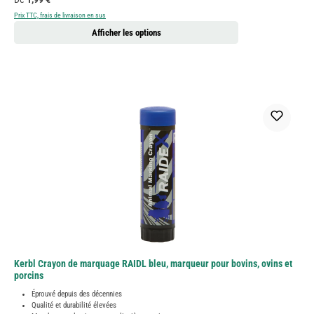
Prix TTC, frais de livraison en sus
Afficher les options
Kerbl Crayon de marquage RAIDL bleu, marqueur pour bovins, ovins et
porcins
Éprouvé depuis des décennies
Qualité et durabilité élevées